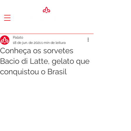
Palato
18 de jun. de 2021
1 min de leitura
Conheça os sorvetes
Bacio di Latte, gelato que
conquistou o Brasil