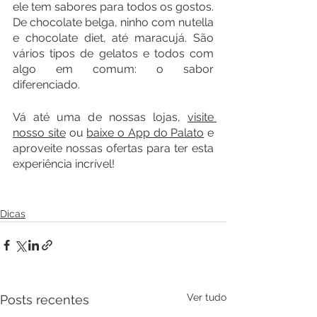
ele tem sabores para todos os gostos. 
De chocolate belga, ninho com nutella 
e chocolate diet, até maracujá. São 
vários tipos de gelatos e todos com 
algo em comum: o sabor 
diferenciado.
Vá até uma de nossas lojas, 
visite 
nosso site
ou 
baixe o App do Palato
 e 
aproveite nossas ofertas para ter esta 
experiência incrível! 
Dicas
Ver tudo
Posts recentes