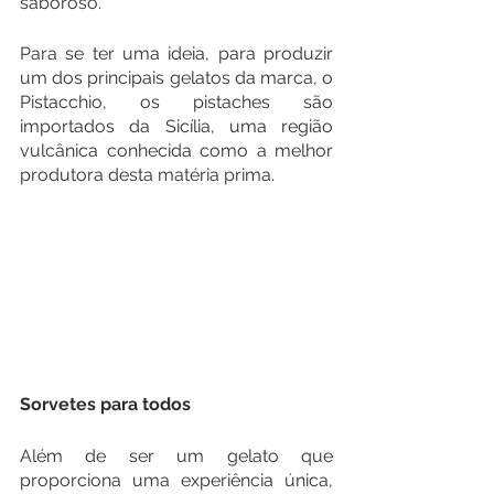
saboroso.
Para se ter uma ideia, para produzir 
um dos principais gelatos da marca, o 
Pistacchio, os pistaches são 
importados da Sicília, uma região 
vulcânica conhecida como a melhor 
produtora desta matéria prima.
Sorvetes para todos
Além de ser um gelato que 
proporciona uma experiência única, 