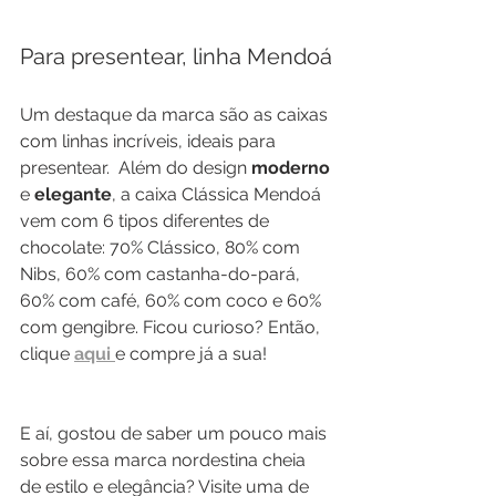
Para presentear, linha Mendoá
Um destaque da marca são as caixas 
com linhas incríveis, ideais para 
presentear.  Além do design 
moderno 
e 
elegante
, a caixa Clássica Mendoá 
vem com 6 tipos diferentes de 
chocolate: 70% Clássico, 80% com 
Nibs, 60% com castanha-do-pará, 
60% com café, 60% com coco e 60% 
com gengibre. Ficou curioso? Então, 
clique 
aqui 
e compre já a sua! 
E aí, gostou de saber um pouco mais 
sobre essa marca nordestina cheia 
de estilo e elegância? Visite uma de 