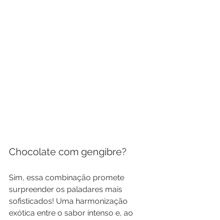
Chocolate com gengibre?
Sim, essa combinação promete 
surpreender os paladares mais 
sofisticados! Uma harmonização 
exótica entre o sabor intenso e, ao 