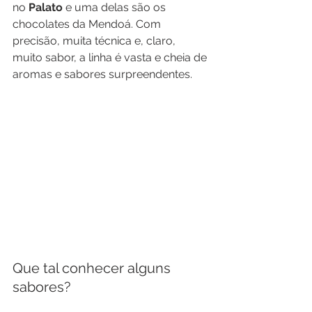
no 
Palato 
e uma delas são os 
chocolates da Mendoá. Com 
precisão, muita técnica e, claro, 
muito sabor, a linha é vasta e cheia de 
aromas e sabores surpreendentes. 
Que tal conhecer alguns 
sabores?