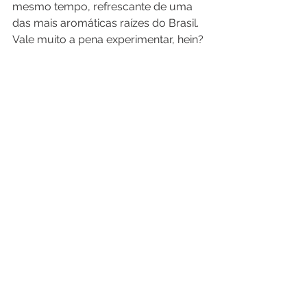
mesmo tempo, refrescante de uma 
das mais aromáticas raízes do Brasil. 
Vale muito a pena experimentar, hein? 