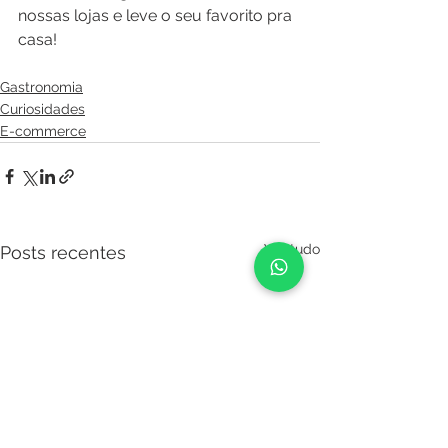
nossas lojas e leve o seu favorito pra 
casa! 
Gastronomia
Curiosidades
E-commerce
Ver tudo
Posts recentes