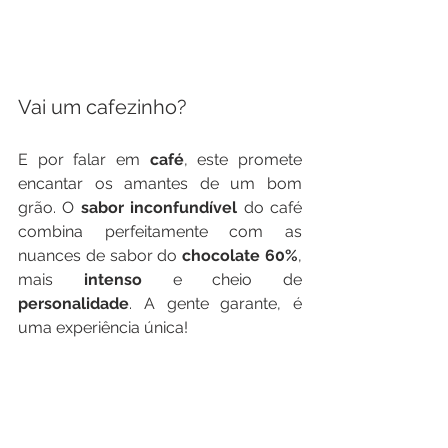
Vai um cafezinho?
E por falar em 
café
, este promete 
encantar os amantes de um bom 
grão. O 
sabor inconfundível 
do café 
combina perfeitamente com as 
nuances de sabor do 
chocolate 60%
, 
mais 
intenso 
e cheio de 
personalidade
. A gente garante, é 
uma experiência única! 