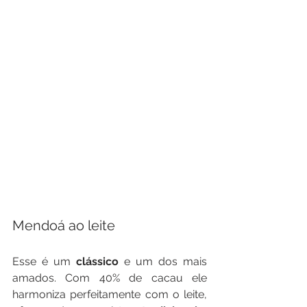
Mendoá ao leite
Esse é um 
clássico 
e um dos mais 
amados. Com 40% de cacau ele 
harmoniza perfeitamente com o leite, 