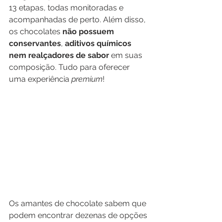
13 etapas, todas monitoradas e 
acompanhadas de perto. Além disso, 
os chocolates 
não possuem 
conservantes
, 
aditivos químicos 
nem realçadores de sabor
 em suas 
composição. Tudo para oferecer 
uma experiência 
premium
! 
Os amantes de chocolate sabem que 
podem encontrar dezenas de opções 