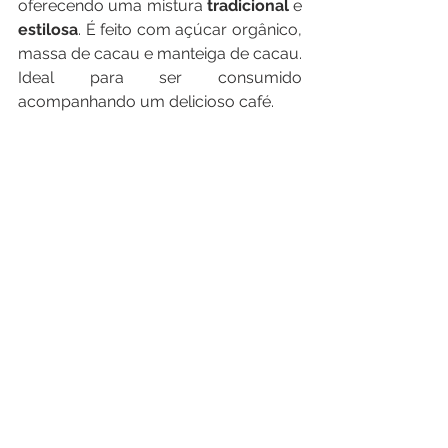
oferecendo uma mistura 
tradicional 
e 
estilosa
. É feito com açúcar orgânico, 
massa de cacau e manteiga de cacau. 
Ideal para ser consumido 
acompanhando um delicioso café. 