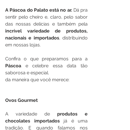
A Páscoa do Palato está no ar.
 Dá pra 
sentir pelo cheiro e, claro, pelo sabor  
das nossas delícias e também pela 
incrível variedade de produtos, 
nacionais e importados
, distribuindo 
em nossas lojas.   
Confira o que preparamos para a 
Páscoa
 e celebre essa data tão 
saborosa e especial.
da maneira que você merece: 
Ovos Gourmet
A variedade de 
produtos e 
chocolates importados
 já é uma 
tradição. E quando falamos nos 