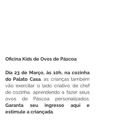
Oficina Kids de Ovos de Páscoa
Dia 23 de Março, às 10h, na cozinha 
do Palato Casa
, as crianças também 
vão exercitar o lado criativo de chef 
de cozinha, aprendendo a fazer seus 
ovos de Páscoa personalizados. 
Garanta seu ingresso aqui e 
estimule a criançada
. 