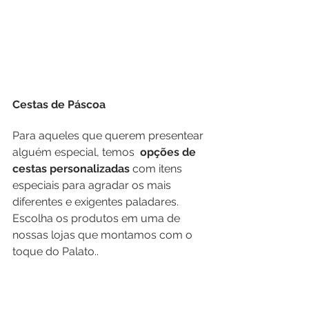
Cestas de Páscoa
Para aqueles que querem presentear 
alguém especial, temos 
 opções de 
cestas personalizadas
 com itens 
especiais para agradar os mais 
diferentes e exigentes paladares. 
Escolha os produtos em uma de 
nossas lojas que montamos com o 
toque do Palato..