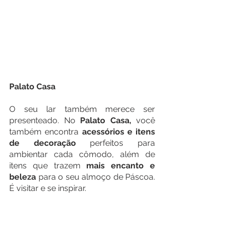
Palato Casa
O seu lar também merece ser 
presenteado. No 
Palato Casa,
 você 
também encontra 
acessórios e itens 
de decoração
 perfeitos para 
ambientar cada cômodo, além de 
itens que trazem 
mais encanto e 
beleza
 para o seu almoço de Páscoa. 
É visitar e se inspirar.