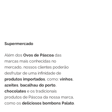
Supermercado
Além dos 
Ovos de Páscoa
 das 
marcas mais conhecidas no 
mercado, nossos clientes poderão 
desfrutar de uma infinidade de 
produtos importados
, como: 
vinhos
, 
azeites
, 
bacalhau do porto
, 
chocolates
 e os tradicionais 
produtos de Páscoa da nossa marca, 
como os 
deliciosos bombons Palato
​.