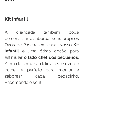
Kit infantil
A criançada também pode 
personalizar e saborear seus próprios 
Ovos de Páscoa em casa! Nosso
 Kit 
infantil
 é uma ótima opção para 
estimular 
o lado chef dos pequenos.
Além de ser uma delícia, esse ovo de 
colher é perfeito para montar e 
saborear cada pedacinho. 
Encomende o seu! 