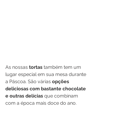
As nossas 
tortas
 também tem um 
lugar especial em sua mesa durante 
a Páscoa. São várias 
opções 
deliciosas com bastante chocolate 
e outras delícias
 que combinam 
com a época mais doce do ano. 