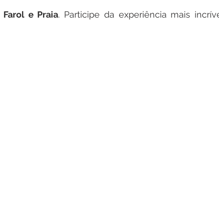
Farol e Praia
. Participe da experiência mais incrív