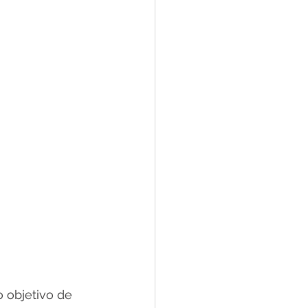
o objetivo de 