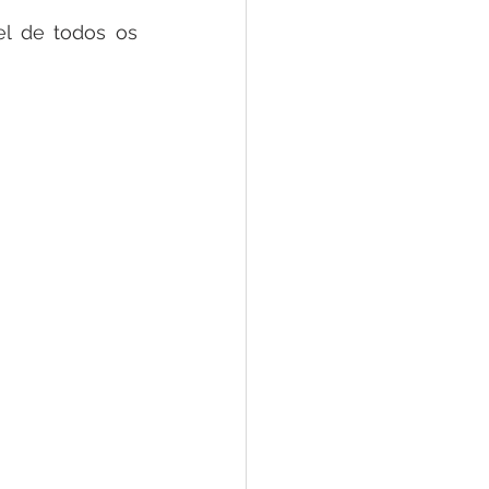
el de todos os 