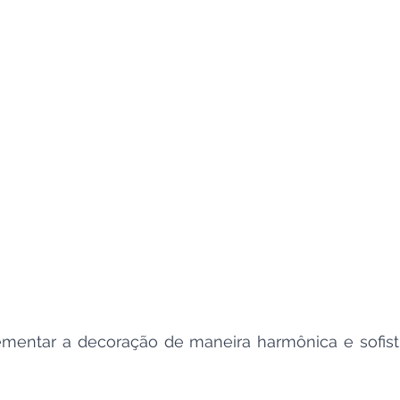
ementar a decoração de maneira harmônica e sofistic