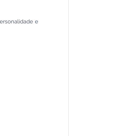
ersonalidade e 