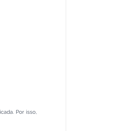
ada. Por isso, 