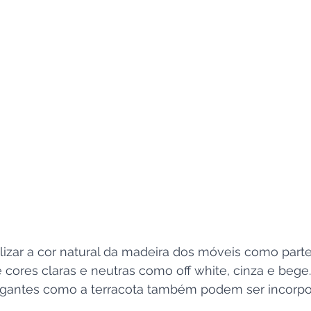
lizar a cor natural da madeira dos móveis como parte
cores claras e neutras como off white, cinza e bege
gantes como a terracota também podem ser incorpo