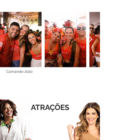
Camarote 2020
ATRAÇÕES