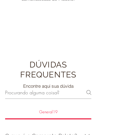
DÚVIDAS
FREQUENTES
Encontre aqui sua dúvida
General19