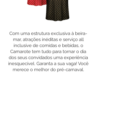
Com uma estrutura exclusiva à beira-
mar, atrações inéditas e serviço all
inclusive de comidas e bebidas, o
Camarote tem tudo para tornar o dia
dos seus convidados uma experiência
inesquecível. Garanta a sua vaga! Você
merece o melhor do pré-carnaval.