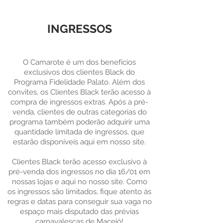
INGRESSOS
O Camarote é um dos benefícios
exclusivos dos clientes Black do
Programa Fidelidade Palato. Além dos
convites, os Clientes Black terão acesso à
compra de ingressos extras. Após a pré-
venda, clientes de outras categorias do
programa também poderão adquirir uma
quantidade limitada de ingressos, que
estarão disponíveis aqui em nosso site.
Clientes Black terão acesso exclusivo à
pré-venda dos ingressos no dia 16/01 em
nossas lojas e aqui no nosso site. Como
os ingressos são limitados, fique atento às
regras e datas para conseguir sua vaga no
espaço mais disputado das prévias
carnavalescas de Maceió!