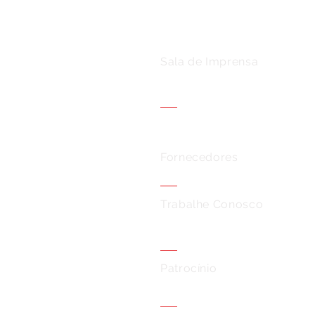
Sala de Imprensa
Fornecedores
Trabalhe Conosco
Patrocínio