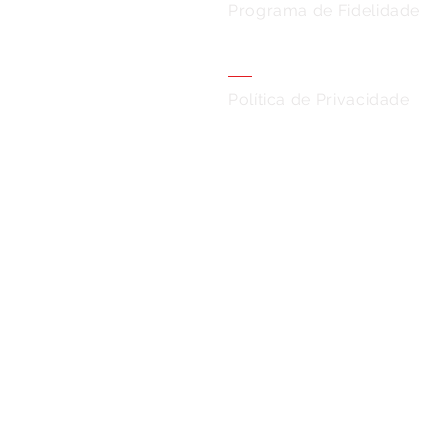
Programa de Fidelidade
Política de Privacidade