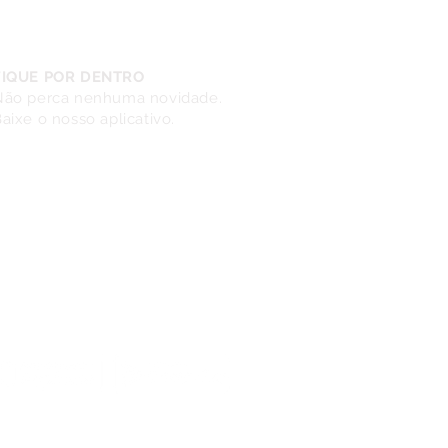
FIQUE POR DENTRO
Não perca nenhuma novidade.
aixe o nosso aplicativo.