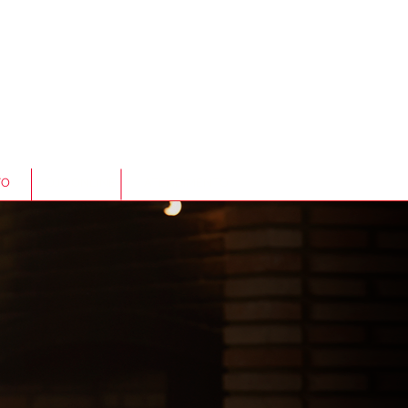
TO
LOJA ONLINE
ATENDIMENTO