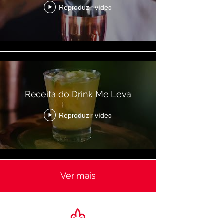
Reproduzir vídeo
Receita do Drink Me Leva
Reproduzir vídeo
Ver mais