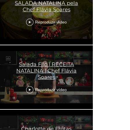
SALADA NATALINA pela
Chef Flávia Soares
Reproduzir vídeo
Salada Filo | RECEITA
NATALINA | Chef Flávia
Soares
Reproduzir vídeo
Charlotte de Frutas