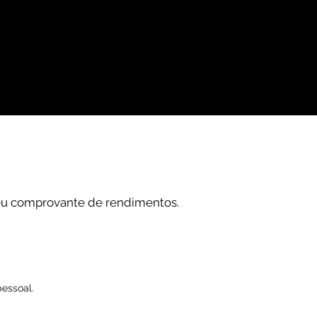
eu comprovante de rendimentos.
essoal.