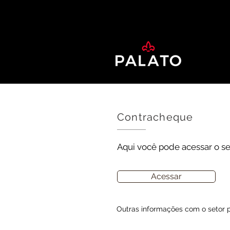
Contracheque
Aqui você pode acessar o s
Acessar
Outras informações com o setor p