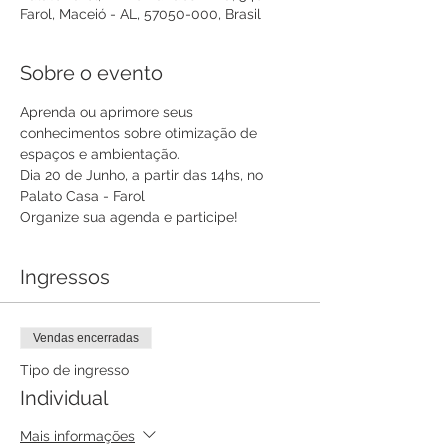
Farol, Maceió - AL, 57050-000, Brasil
Sobre o evento
Aprenda ou aprimore seus 
conhecimentos sobre otimização de 
espaços e ambientação.
Dia 20 de Junho, a partir das 14hs, no 
Palato Casa - Farol
Organize sua agenda e participe!
Ingressos
Vendas encerradas
Tipo de ingresso
Individual
Mais informações