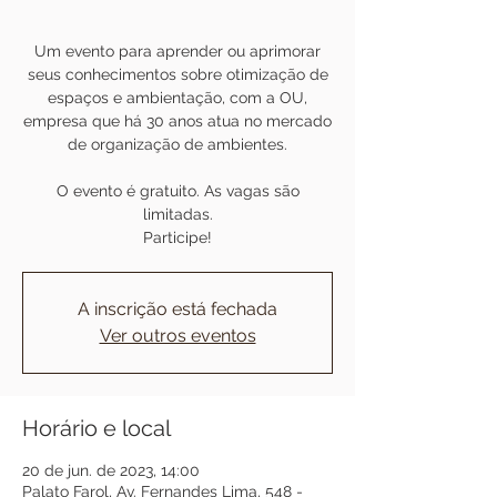
Um evento para aprender ou aprimorar
seus conhecimentos sobre otimização de
espaços e ambientação, com a OU,
empresa que há 30 anos atua no mercado
de organização de ambientes.
O evento é gratuito. As vagas são
limitadas.
Participe!
A inscrição está fechada
Ver outros eventos
Horário e local
20 de jun. de 2023, 14:00
Palato Farol, Av. Fernandes Lima, 548 -