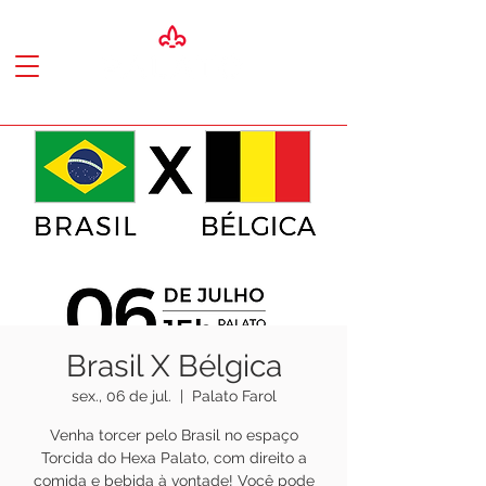
Brasil X Bélgica
sex., 06 de jul.
  |  
Palato Farol
Venha torcer pelo Brasil no espaço
Torcida do Hexa Palato, com direito a
comida e bebida à vontade! Você pode