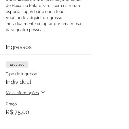
do Hexa, no Palato Farol, com estrutura 
especial, open bar e open food.
Você pode adquirir o ingresso 
individualmente ou optar por uma mesa 
para quatro pessoas.
Ingressos
Esgotado
Tipo de ingresso
Individual
Mais informações
Preço
R$ 75,00