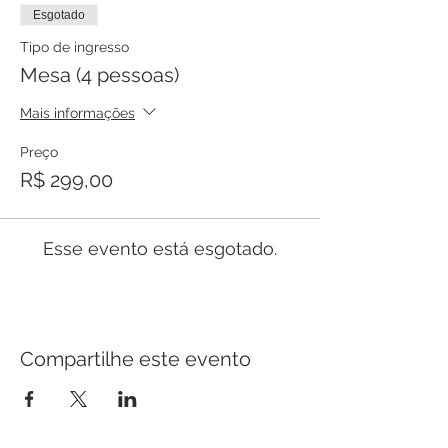
Esgotado
Tipo de ingresso
Mesa (4 pessoas)
Mais informações
Preço
R$ 299,00
Esse evento está esgotado.
Compartilhe este evento