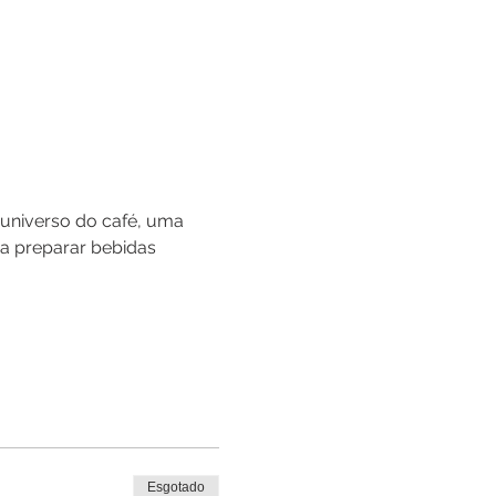
universo do café, uma 
a preparar bebidas 
Esgotado