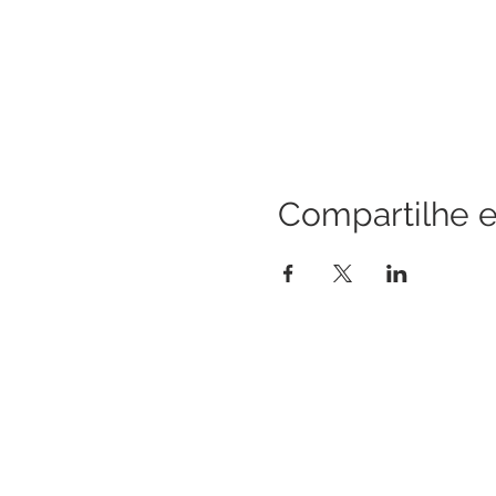
Compartilhe e