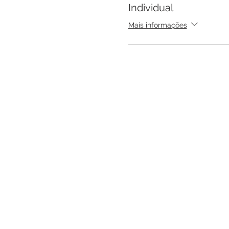
Individual
Mais informações