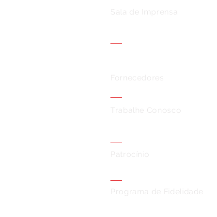
Sala de Imprensa
Fornecedores
Trabalhe Conosco
Patrocínio
Programa de Fidelidade