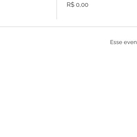
R$ 0,00
Esse even