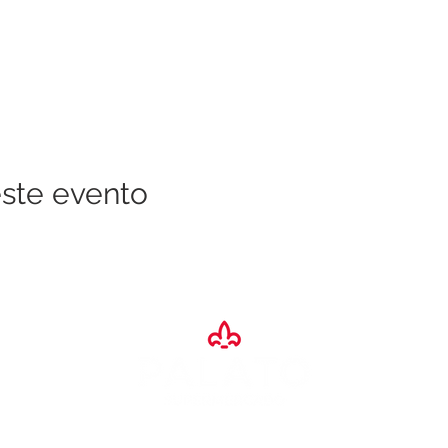
ste evento