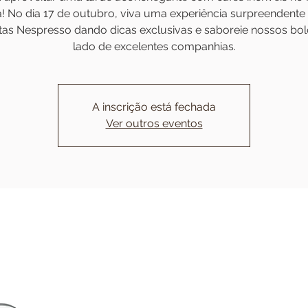
! No dia 17 de outubro, viva uma experiência surpreendent
stas Nespresso dando dicas exclusivas e saboreie nossos bol
lado de excelentes companhias.
A inscrição está fechada
Ver outros eventos