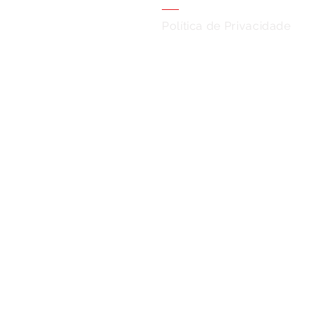
Política de Privacidade