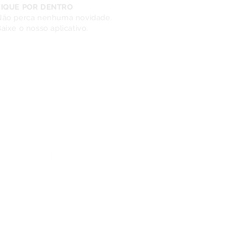
FIQUE POR DENTRO
Não perca nenhuma novidade.
aixe o nosso aplicativo.