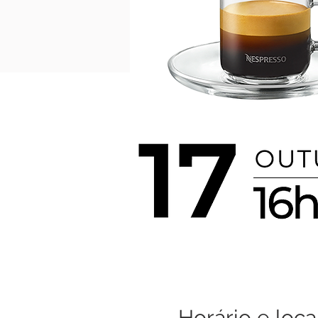
Horário e loca