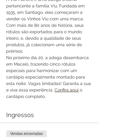
pertencente a família Viu. Fundada em 
1935, em Santiago, eles começaram a 
vender os Vinhos Viu com uma marca. 
Com mais de 80 anos de história, seus 
rótulos são exportados para o mundo 
inteiro, e, devido a qualidade de seus 
produtos, já colecionam uma série de 
prêmios.
No próximo dia 20, a adega desembarca 
em Maceió, trazendo cinco rótulos 
especiais para harmonizar com um 
cardápio especialmente montado para 
esta noite. Vagas limitadas! Garanta a sua 
e viva essa experiência. 
Confira aqui
 o 
cardápio completo.
Ingressos
Vendas encerradas