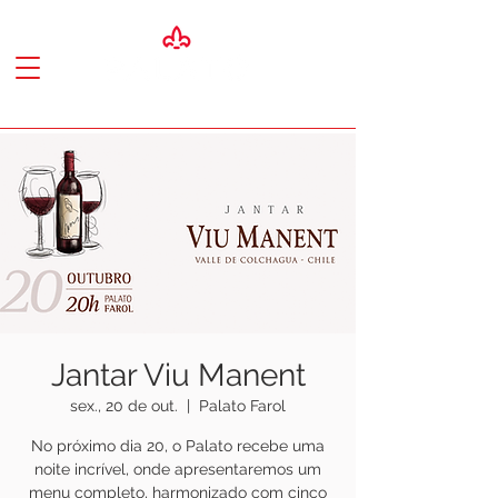
Jantar Viu Manent
sex., 20 de out.
  |  
Palato Farol
No próximo dia 20, o Palato recebe uma
noite incrível, onde apresentaremos um
menu completo, harmonizado com cinco