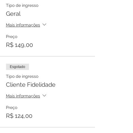
Tipo de ingresso
Geral
Mais informações
Preço
R$ 149,00
Esgotado
Tipo de ingresso
Cliente Fidelidade
Mais informações
Preço
R$ 124,00