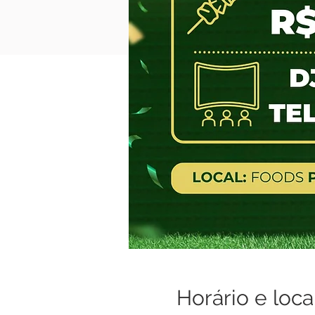
Horário e loca