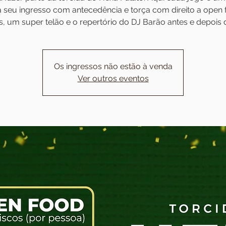
 seu ingresso com antecedência e torça com direito a open
s, um super telão e o repertório do DJ Barão antes e depois 
Os ingressos não estão à venda
Ver outros eventos