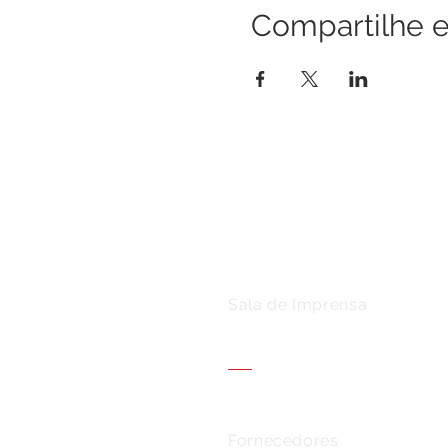
Compartilhe e
Sala de Imprensa
Fornecedores