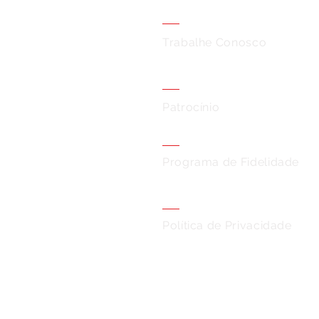
Trabalhe Conosco
Patrocínio
Programa de Fidelidade
Política de Privacidade