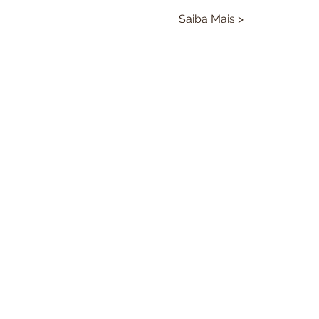
Saiba Mais >