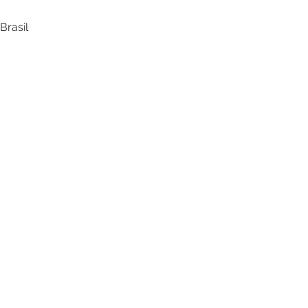
Brasil