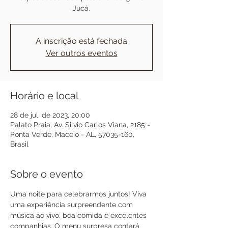
Jucá.
A inscrição está fechada
Ver outros eventos
Horário e local
28 de jul. de 2023, 20:00
Palato Praia, Av. Silvio Carlos Viana, 2185 -
Ponta Verde, Maceió - AL, 57035-160,
Brasil
Sobre o evento
Uma noite para celebrarmos juntos! Viva 
uma experiência surpreendente com 
música ao vivo, boa comida e excelentes 
companhias. O menu surpresa contará 