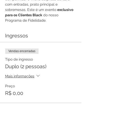
com entradas, prato principal e 
sobremesas. Este é um evento 
exclusivo 
para os Clientes Black
 do nosso 
Programa de Fidelidade.
Ingressos
Vendas encerradas
Tipo de ingresso
Duplo (2 pessoas)
Mais informações
Preço
R$ 0,00