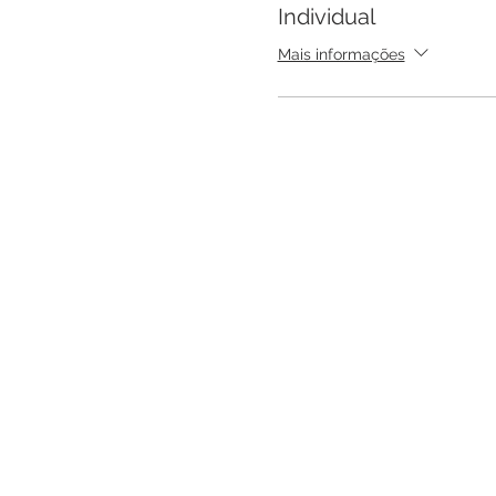
Individual
Mais informações