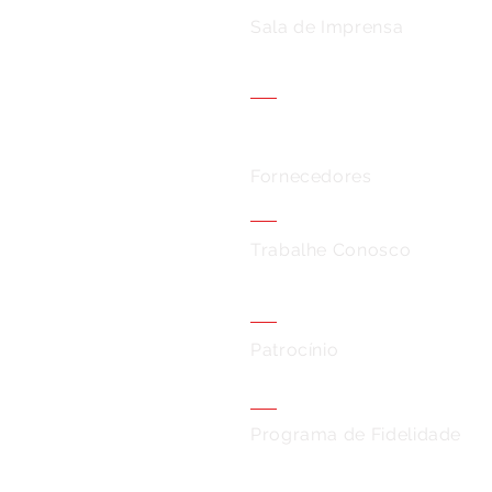
Sala de Imprensa
Fornecedores
Trabalhe Conosco
Patrocínio
Programa de Fidelidade