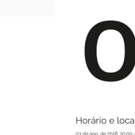
Horário e loca
03 de ago. de 2018, 20:00 