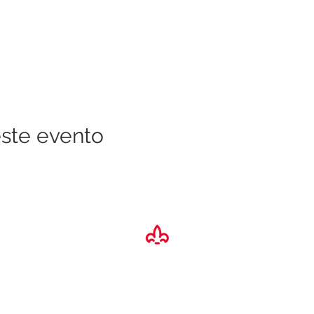
ste evento