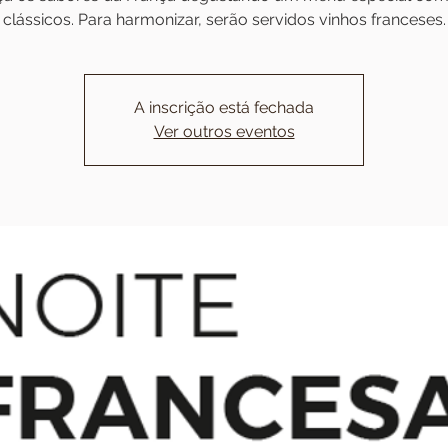
clássicos. Para harmonizar, serão servidos vinhos franceses.
A inscrição está fechada
Ver outros eventos