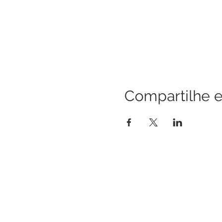
Compartilhe e