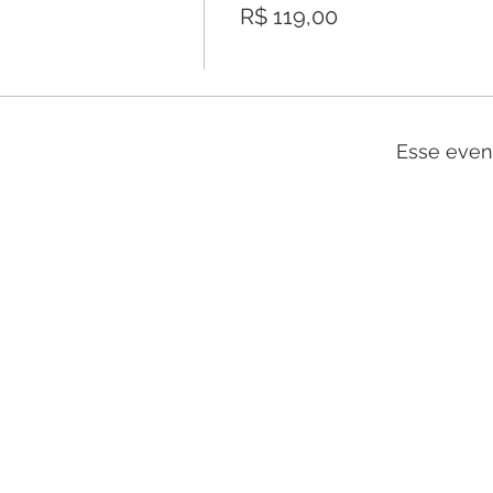
R$ 119,00
Esse even