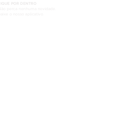
FIQUE POR DENTRO
Não perca nenhuma novidade.
aixe o nosso aplicativo.