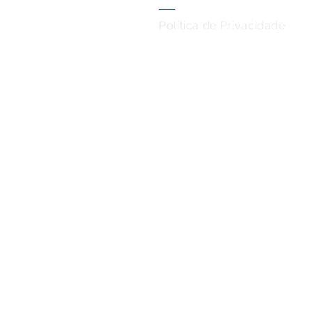
Política de Privacidade