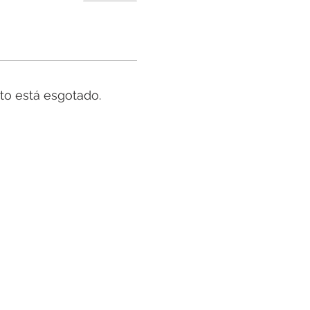
to está esgotado.