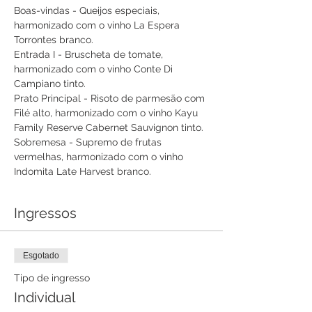
Boas-vindas - Queijos especiais, 
harmonizado com o vinho La Espera 
Torrontes branco.
Entrada I - Bruscheta de tomate, 
harmonizado com o vinho Conte Di 
Campiano tinto.
Prato Principal - Risoto de parmesão com 
Filé alto, harmonizado com o vinho Kayu 
Family Reserve Cabernet Sauvignon tinto.
Sobremesa - Supremo de frutas 
vermelhas, harmonizado com o vinho 
Indomita Late Harvest branco.
Ingressos
Esgotado
Tipo de ingresso
Individual