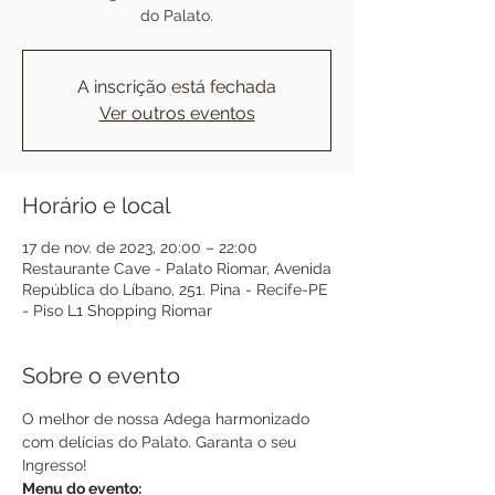
do Palato.
A inscrição está fechada
Ver outros eventos
Horário e local
17 de nov. de 2023, 20:00 – 22:00
Restaurante Cave - Palato Riomar, Avenida
República do Líbano, 251. Pina - Recife-PE
- Piso L1 Shopping Riomar
Sobre o evento
O melhor de nossa Adega harmonizado 
com delícias do Palato. Garanta o seu 
Ingresso!
Menu do evento: