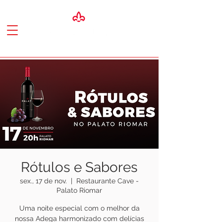
Rótulos e Sabores
sex., 17 de nov.
  |  
Restaurante Cave -
Palato Riomar
Uma noite especial com o melhor da
nossa Adega harmonizado com delícias