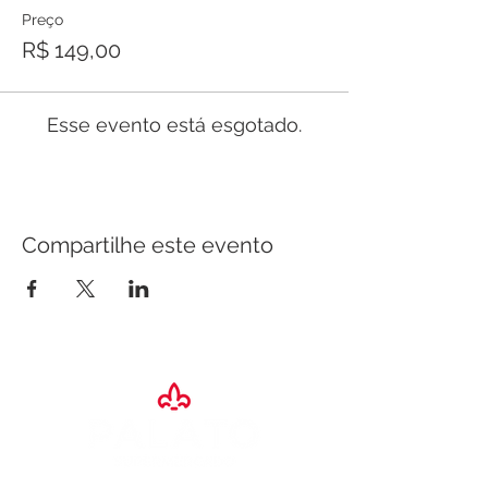
Preço
R$ 149,00
Esse evento está esgotado.
Compartilhe este evento