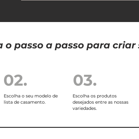
a o passo a passo para criar 
02.
03.
Escolha o seu modelo de
Escolha os produtos
lista de casamento.
desejados entre as nossas
variedades.