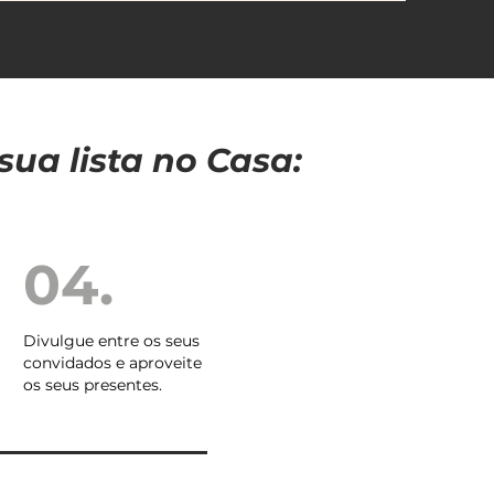
sua lista no Casa:
04.
Divulgue entre os seus
convidados e aproveite
os seus presentes.