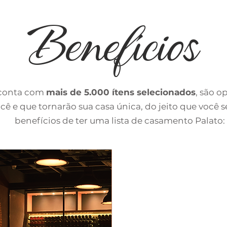
Benefícios
 conta com
mais de 5.000 ítens selecionados
, são o
e que tornarão sua casa única, do jeito que você s
benefícios de ter uma lista de casamento Palato: