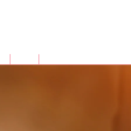
TO
LOJA ONLINE
ATENDIMENTO