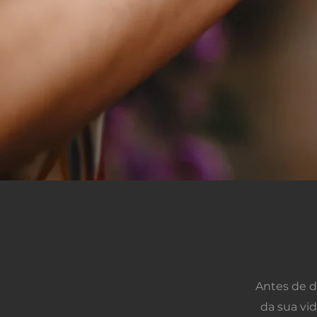
Antes de 
da sua vid