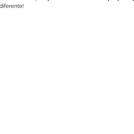
diferente! 