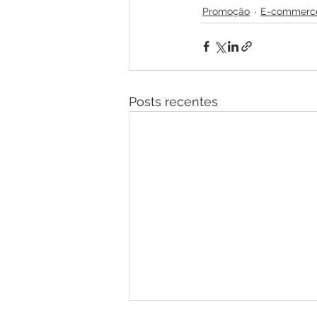
Promoção
E-commerc
Posts recentes