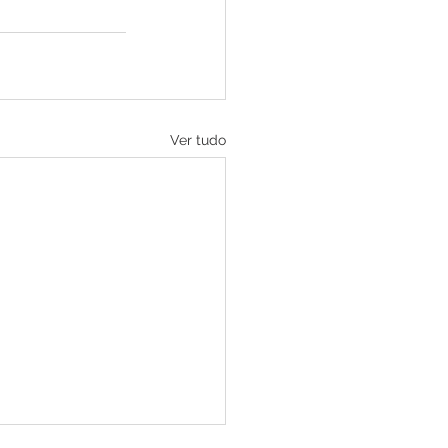
Ver tudo