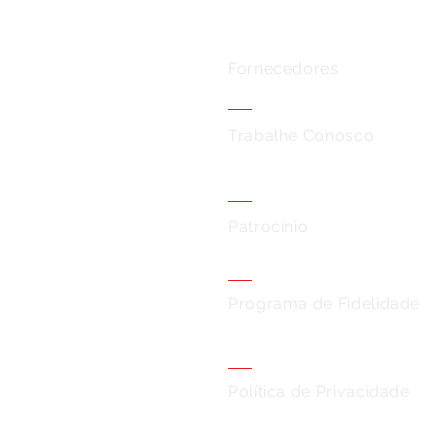
Fornecedores
Trabalhe Conosco
Patrocínio
Programa de Fidelidade
Política de Privacidade