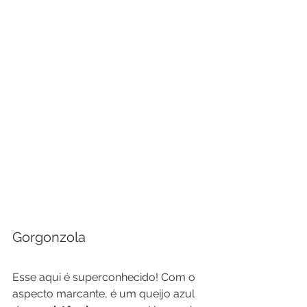
Gorgonzola
Esse aqui é superconhecido! Com o 
aspecto marcante, é um queijo azul 