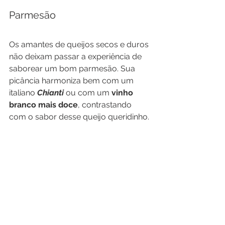
Parmesão
Os amantes de queijos secos e duros 
não deixam passar a experiência de 
saborear um bom parmesão. Sua 
picância harmoniza bem com um 
italiano 
Chianti 
ou com um 
vinho 
branco mais doce
, contrastando 
com o sabor desse queijo queridinho.