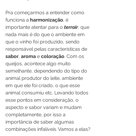
Pra começarmos a entender como 
funciona a 
harmonização
, é 
importante atentar para o 
terroir
, que 
nada mais é do que o ambiente em 
que o vinho foi produzido, sendo 
responsável pelas características de 
sabor
, 
aroma 
e 
coloração
. Com os 
queijos, acontece algo muito 
semelhante, dependendo do tipo do 
animal produtor do leite, ambiente 
em que ele foi criado, o que esse 
animal consumiu etc. Levando todos 
esse pontos em consideração, o 
aspecto e sabor variam e mudam 
completamente, por isso a 
importância de saber algumas 
combinações infalíveis. Vamos a elas? 