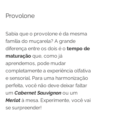
Provolone
Sabia que o provolone é da mesma 
família do muçarela? A grande 
diferença entre os dois é o 
tempo de 
maturação
 que, como já 
aprendemos, pode mudar 
completamente a experiência olfativa 
e sensorial. Para uma harmonização 
perfeita, você não deve deixar faltar 
um 
Cabernet Sauvignon
 ou um 
Merlot 
à mesa. Experimente, você vai 
se surpreender!