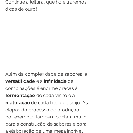
Continue a leitura, que hoje traremos 
dicas de ouro! 
Além da complexidade de sabores, a 
versatilidade 
e a 
infinidade 
de 
combinações é enorme graças à 
fermentação 
de cada vinho e à 
maturação 
de cada tipo de queijo. As 
etapas do processo de produção, 
por exemplo, também contam muito 
para a construção de sabores e para 
a elaboração de uma mesa incrível. 