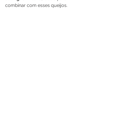
combinar com esses queijos.