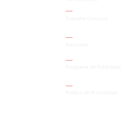
Trabalhe Conosco
Patrocínio
Programa de Fidelidade
Política de Privacidade