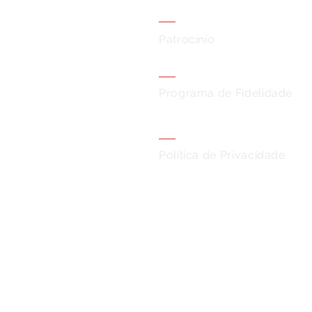
Patrocínio
Programa de Fidelidade
Política de Privacidade