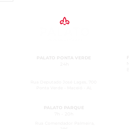
PALATO PONTA VERDE
24h
B
Rua Deputado José Lages, 700
Ponta Verde - Maceió - AL
PALATO PARQUE
7h - 20h
Rua Comendador Palmeira,