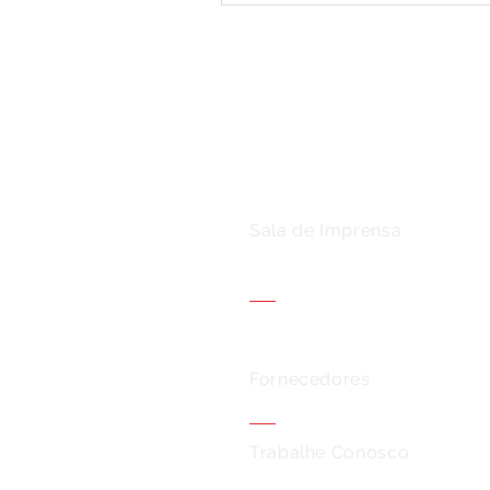
Sala de Imprensa
Fornecedores
Trabalhe Conosco