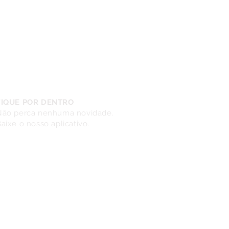
FIQUE POR DENTRO
Não perca nenhuma novidade.
aixe o nosso aplicativo.