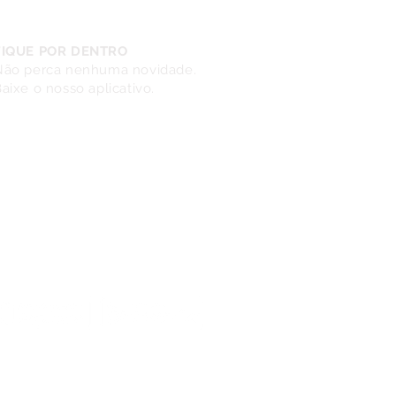
FIQUE POR DENTRO
Não perca nenhuma novidade.
aixe o nosso aplicativo.