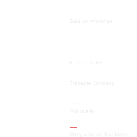
Sala de Imprensa
Fornecedores
Trabalhe Conosco
Patrocínio
Programa de Fidelidade