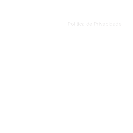
Política de Privacidade