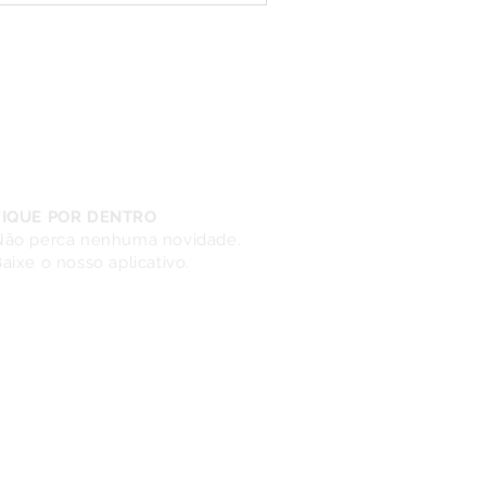
FIQUE POR DENTRO
Não perca nenhuma novidade.
aixe o nosso aplicativo.