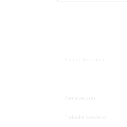
Sala de Imprensa
Fornecedores
Trabalhe Conosco