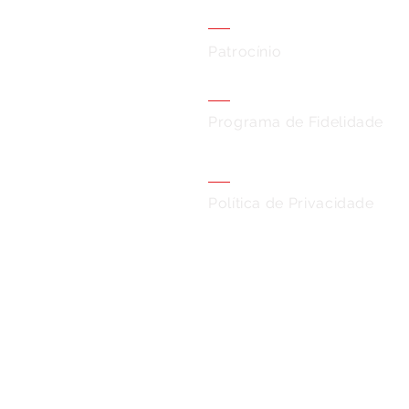
Patrocínio
Programa de Fidelidade
Política de Privacidade