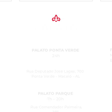
PALATO PONTA VERDE
24h
B
Rua Deputado José Lages, 700
Ponta Verde - Maceió - AL
PALATO PARQUE
7h - 20h
Rua Comendador Palmeira,