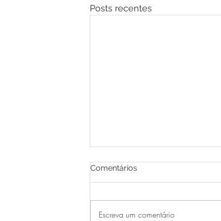
Posts recentes
Comentários
Escreva um comentário