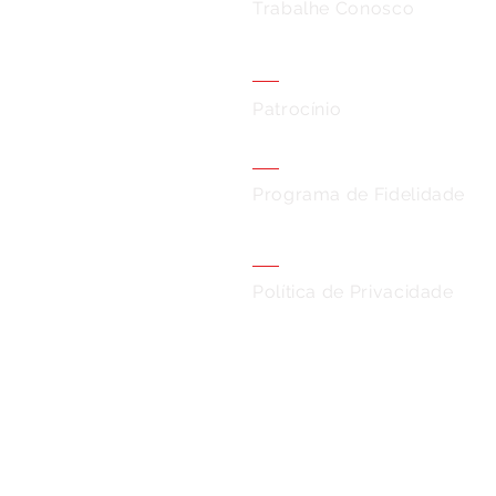
Trabalhe Conosco
Patrocínio
Programa de Fidelidade
Política de Privacidade