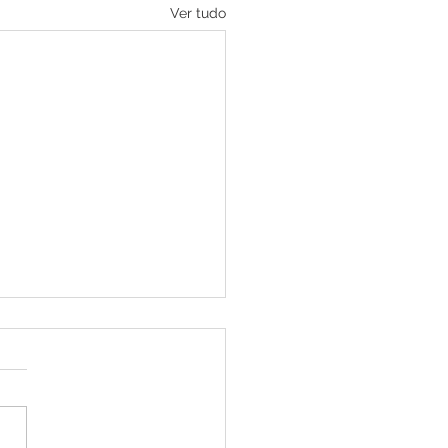
Ver tudo