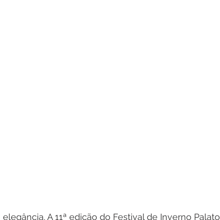
 elegância. A 11ª edição do Festival de Inverno Palato