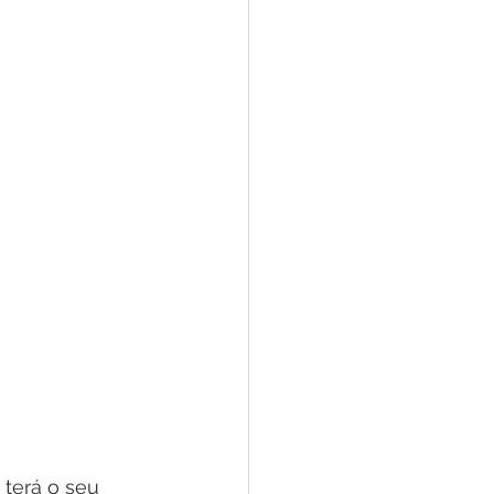
 terá o seu 