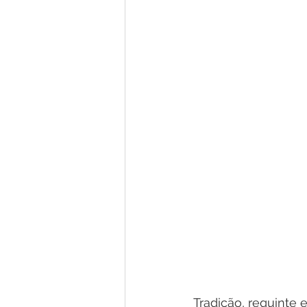
Tradição, requinte e