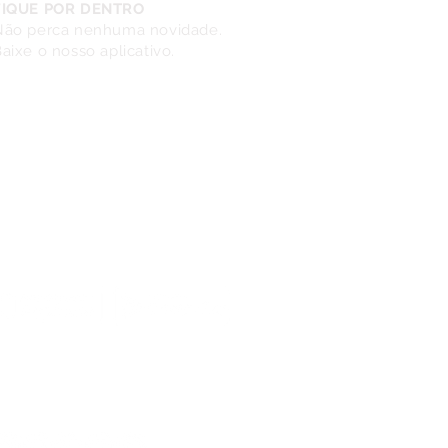
FIQUE POR DENTRO
Não perca nenhuma novidade.
aixe o nosso aplicativo.