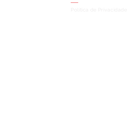
Política de Privacidade