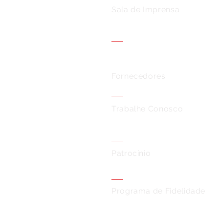
Sala de Imprensa
Fornecedores
Trabalhe Conosco
Patrocínio
Programa de Fidelidade