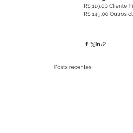
R$ 119,00 Cliente F
R$ 149,00 Outros cl
Posts recentes