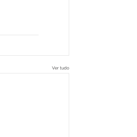
Ver tudo