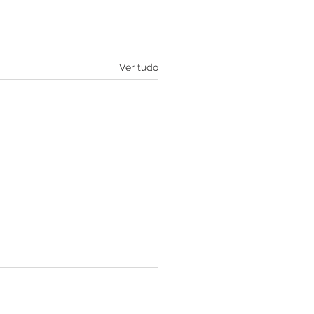
Ver tudo