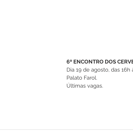
6º ENCONTRO DOS CERV
Dia 19 de agosto, das 16h 
Palato Farol.
Últimas vagas.