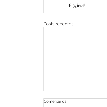
Posts recentes
Comentários