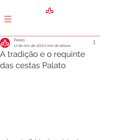
Palato
17 de nov. de 2017
1 min de leitura
A tradição e o requinte
das cestas Palato