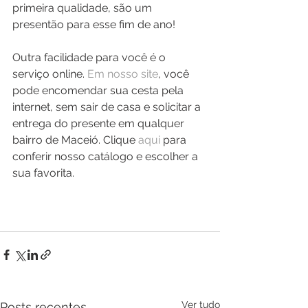
primeira qualidade, são um 
presentão para esse fim de ano!
Outra facilidade para você é o 
serviço online. 
Em nosso site
, você 
pode encomendar sua cesta pela 
internet, sem sair de casa e solicitar a 
entrega do presente em qualquer 
bairro de Maceió. Clique 
aqui 
para 
conferir nosso catálogo e escolher a 
sua favorita.
Ver tudo
Posts recentes