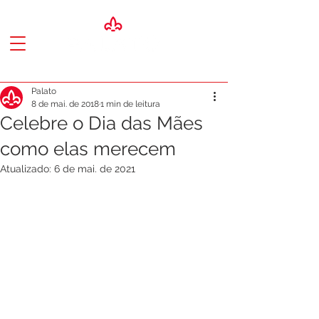
Palato
8 de mai. de 2018
1 min de leitura
Celebre o Dia das Mães
como elas merecem
Atualizado:
6 de mai. de 2021