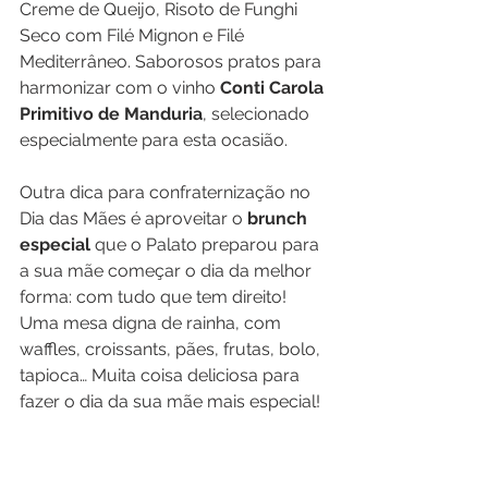
Creme de Queijo, Risoto de Funghi 
Seco com Filé Mignon e Filé 
Mediterrâneo. Saborosos pratos para 
harmonizar com o vinho 
Conti Carola 
Primitivo de Manduria
, selecionado 
especialmente para esta ocasião.
Outra dica para confraternização no 
Dia das Mães é aproveitar o 
brunch 
especial
 que o Palato preparou para 
a sua mãe começar o dia da melhor 
forma: com tudo que tem direito! 
Uma mesa digna de rainha, com 
waffles, croissants, pães, frutas, bolo, 
tapioca… Muita coisa deliciosa para 
fazer o dia da sua mãe mais especial!