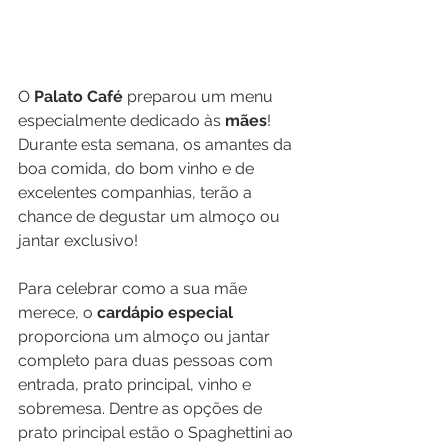
O 
Palato Café
 preparou um menu 
especialmente dedicado às 
mães
! 
Durante esta semana, os amantes da 
boa comida, do bom vinho e de 
excelentes companhias, terão a 
chance de degustar um almoço ou 
jantar exclusivo!
Para celebrar como a sua mãe 
merece, o 
cardápio especial
proporciona um almoço ou jantar 
completo para duas pessoas com 
entrada, prato principal, vinho e 
sobremesa. Dentre as opções de 
prato principal estão o Spaghettini ao 