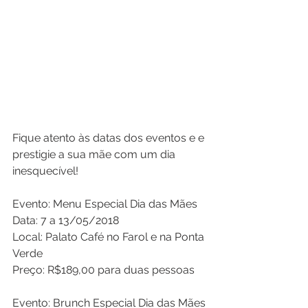
Fique atento às datas dos eventos e e 
prestigie a sua mãe com um dia 
inesquecível!
Evento: Menu Especial Dia das Mães
Data: 7 a 13/05/2018
Local: Palato Café no Farol e na Ponta 
Verde
Preço: R$189,00 para duas pessoas
Evento: Brunch Especial Dia das Mães