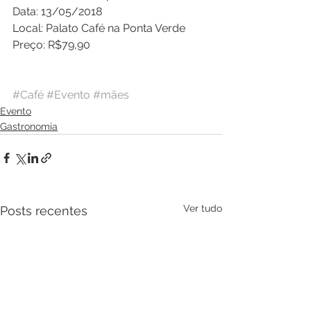
Data: 13/05/2018
Local: Palato Café na Ponta Verde
Preço: R$79,90
#Café
#Evento
#mães
Evento
Gastronomia
Ver tudo
Posts recentes