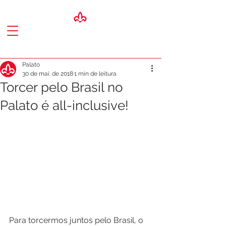
Palato
30 de mai. de 2018
1 min de leitura
Torcer pelo Brasil no
Palato é all-inclusive!
Para torcermos juntos pelo Brasil, o 