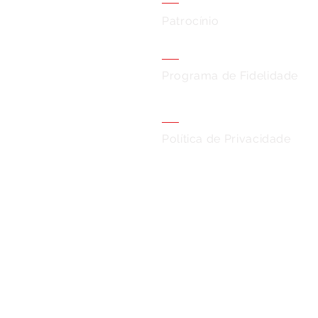
Patrocínio
Programa de Fidelidade
Política de Privacidade