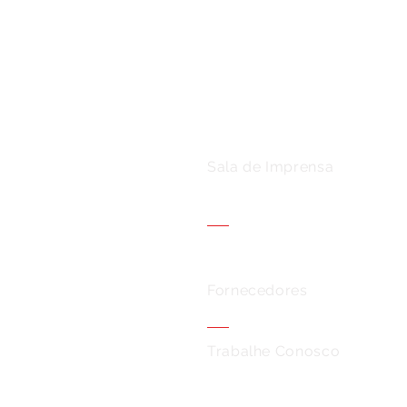
você
Sala de Imprensa
Fornecedores
Trabalhe Conosco