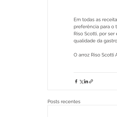
Em todas as receita
preferência para o 
Riso Scotti, por se
qualidade da gastro
O arroz Riso Scotti
Posts recentes