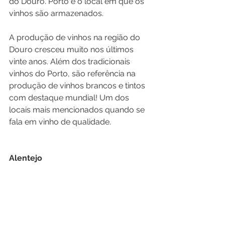
do Douro. Porto é o local em que os 
vinhos são armazenados.
A produção de vinhos na região do 
Douro cresceu muito nos últimos 
vinte anos. Além dos tradicionais 
vinhos do Porto, são referência na 
produção de vinhos brancos e tintos 
com destaque mundial! Um dos 
locais mais mencionados quando se 
fala em vinho de qualidade.
Alentejo