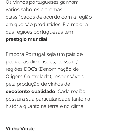
Os vinhos portugueses ganham 
vários sabores e aromas, 
classificados de acordo com a região 
em que são produzidos. E a maioria 
das regiões portuguesas têm
prestígio mundial
!
Embora Portugal seja um país de 
pequenas dimensões, possui 13 
regiões DOC’s (Denominação de 
Origem Controlada), responsáveis 
pela produção de vinhos de 
excelente qualidade
! Cada região 
possui a sua particularidade tanto na 
história quanto na terra e no clima.
Vinho Verde