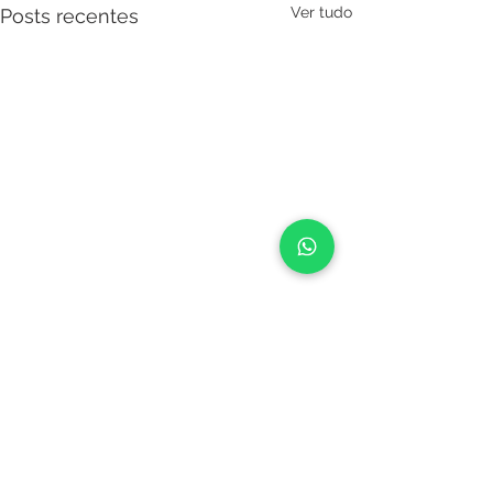
Ver tudo
Posts recentes
Comentários