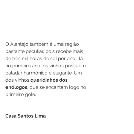
O Alentejo também é uma região 
bastante peculiar, pois recebe mais 
de três mil horas de sol por ano! Já 
no primeiro ano, os vinhos possuem 
paladar harmônico e elegante. Um 
dos vinhos 
queridinhos dos 
enólogos
, que se encantam logo no 
primeiro gole.
Casa Santos Lima