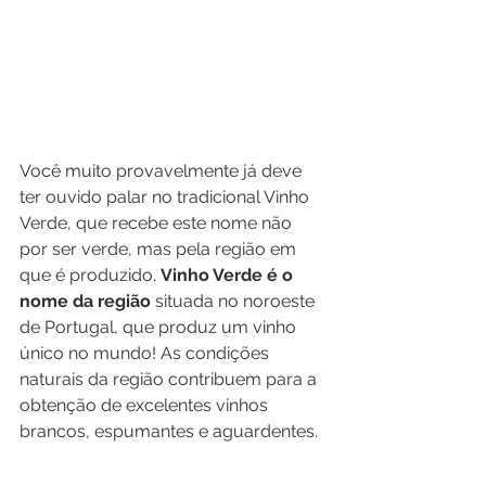
Você muito provavelmente já deve 
ter ouvido palar no tradicional Vinho 
Verde, que recebe este nome não 
por ser verde, mas pela região em 
que é produzido. 
Vinho Verde é o 
nome da região
 situada no noroeste 
de Portugal, que produz um vinho 
único no mundo! As condições 
naturais da região contribuem para a 
obtenção de excelentes vinhos 
brancos, espumantes e aguardentes.