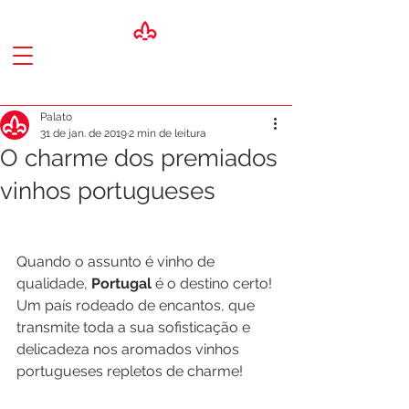
Palato
31 de jan. de 2019
2 min de leitura
O charme dos premiados
vinhos portugueses
Quando o assunto é vinho de 
qualidade, 
Portugal
 é o destino certo! 
Um país rodeado de encantos, que 
transmite toda a sua sofisticação e 
delicadeza nos aromados vinhos 
portugueses repletos de charme!