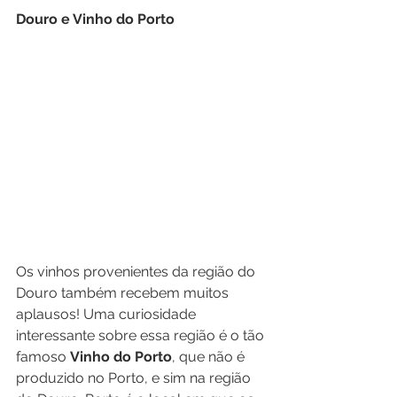
Douro e Vinho do Porto
Os vinhos provenientes da região do 
Douro também recebem muitos 
aplausos! Uma curiosidade 
interessante sobre essa região é o tão 
famoso 
Vinho do Porto
, que não é 
produzido no Porto, e sim na região 