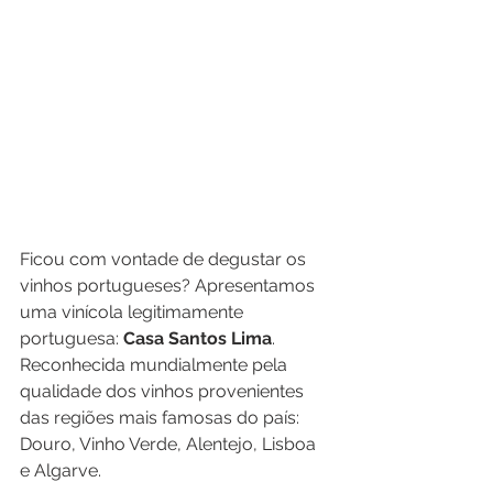
Ficou com vontade de degustar os 
vinhos portugueses? Apresentamos 
uma vinícola legitimamente 
portuguesa: 
Casa Santos Lima
. 
Reconhecida mundialmente pela 
qualidade dos vinhos provenientes 
das regiões mais famosas do país: 
Douro, Vinho Verde, Alentejo, Lisboa 
e Algarve.