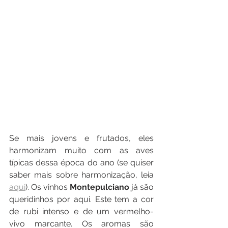
Se mais jovens e frutados, eles 
harmonizam muito com as aves 
típicas dessa época do ano (se quiser 
saber mais sobre harmonização, leia 
aqui
). Os vinhos 
Montepulciano 
já são 
queridinhos por aqui. Este tem a cor 
de rubi intenso e de um vermelho-
vivo marcante. Os aromas são 