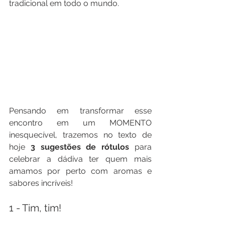
tradicional em todo o mundo. 
Pensando em transformar esse 
encontro em um MOMENTO 
inesquecível, trazemos no texto de 
hoje 
3 sugestões de rótulos
 para 
celebrar a dádiva ter quem mais 
amamos por perto com aromas e 
sabores incríveis! 
1 - Tim, tim! 