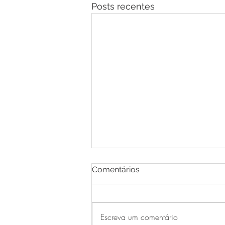
Posts recentes
Comentários
Escreva um comentário