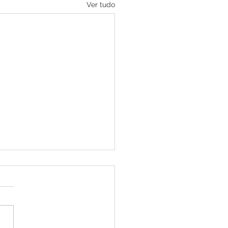
Ver tudo