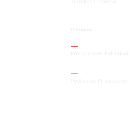
Trabalhe Conosco
Patrocínio
Programa de Fidelidade
Política de Privacidade