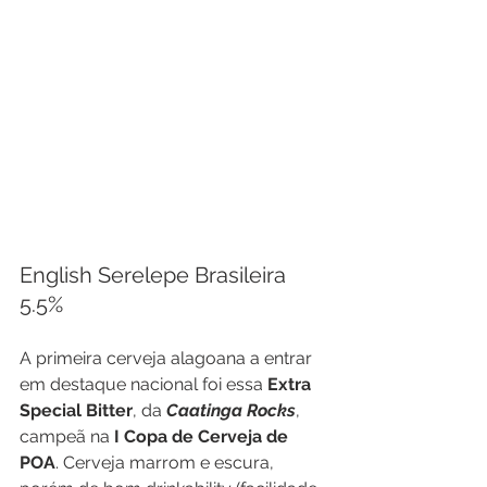
English Serelepe Brasileira
5.5%
A primeira cerveja alagoana a entrar 
em destaque nacional foi essa 
Extra 
Special Bitter
, da 
Caatinga Rocks
,
campeã na 
I Copa de Cerveja de 
POA
. Cerveja marrom e escura, 