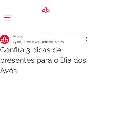
Palato
23 de jul. de 2021
2 min de leitura
Confira 3 dicas de
presentes para o Dia dos
Avós