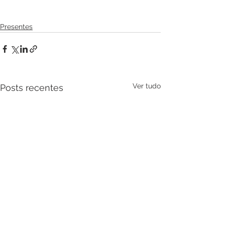
Presentes
Ver tudo
Posts recentes