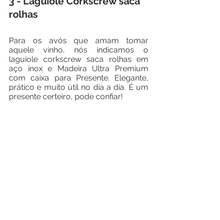
3 - Laguiole Corkscrew saca 
rolhas
Para os avós que amam tomar 
aquele vinho, nós indicamos o 
laguiole corkscrew saca rolhas em 
aço inox e Madeira Ultra Premium 
com caixa para Presente. Elegante, 
prático e muito útil no dia a dia. É um 
presente certeiro, pode confiar!