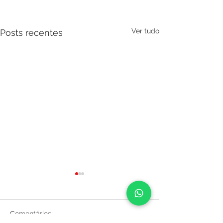
Ver tudo
Posts recentes
Comentários