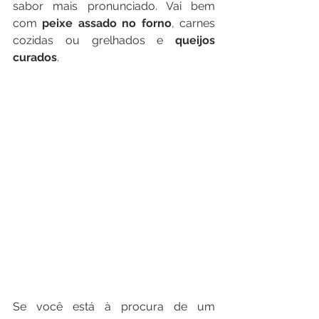
sabor mais pronunciado. Vai bem 
com 
peixe assado no forno
, carnes 
cozidas ou grelhados e 
queijos 
curados
.
Se você está à procura de um 