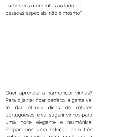
curtir bons momentos ao lado de 
pessoas especiais, não é mesmo?
Quer aprender a harmonizar vinhos? 
Para o jantar ficar perfeito, a gente vai 
te dar ótimas dicas de rótulos 
portugueses, e vai sugerir vinhos para 
uma noite elegante e harmônica. 
Preparamos uma seleção com três 
vinhos especiais para você ser o 