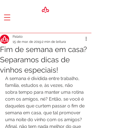
Palato
15 de mar. de 2019
2 min de leitura
Fim de semana em casa?
Separamos dicas de
vinhos especiais!
A semana é dividida entre trabalho, 
família, estudos e, às vezes, não 
sobra tempo para manter uma rotina 
com os amigos, né? Então, se você é 
daqueles que curtem passar o fim de 
semana em casa, que tal promover 
uma noite do vinho com os amigos? 
Afinal, não tem nada melhor do que 