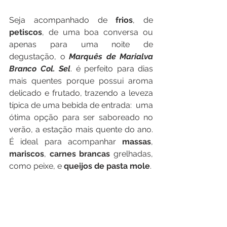
Seja acompanhado de 
frios
, de 
petiscos
, de uma boa conversa ou 
apenas para uma noite de 
degustação, o 
Marquês de Marialva 
Branco Col. Sel
. é perfeito para dias 
mais quentes porque possui aroma 
delicado e frutado, trazendo a leveza 
típica de uma bebida de entrada:  uma 
ótima opção para ser saboreado no 
verão, a estação mais quente do ano. 
É ideal para acompanhar 
massas
, 
mariscos
, 
carnes brancas
 grelhadas, 
como peixe, e 
queijos de pasta mole
.