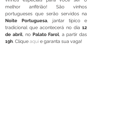
melhor anfitrião! São vinhos 
portugueses que serão servidos na 
Noite Portuguesa
, jantar típico e 
tradicional que acontecerá no dia 
12 
de abril
, no 
Palato Farol
, a partir das 
19h
. Clique 
aqui 
e garanta sua vaga! 