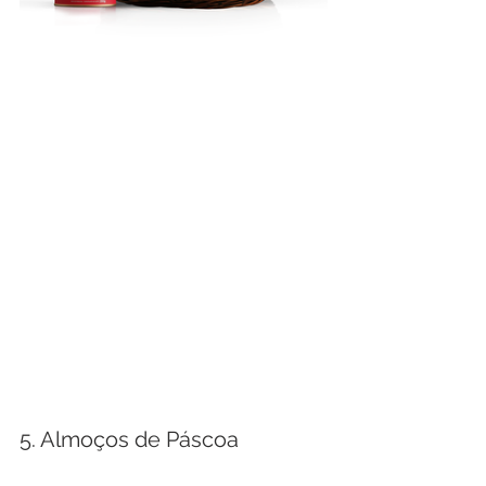
5. Almoços de Páscoa 