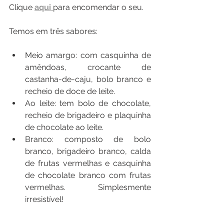
Clique 
aqui 
para encomendar o seu. 
Temos em três sabores: 
Meio amargo: com casquinha de 
amêndoas, crocante de 
castanha-de-caju, bolo branco e 
recheio de doce de leite.
Ao leite: tem bolo de chocolate, 
recheio de brigadeiro e plaquinha 
de chocolate ao leite.
Branco: composto de bolo 
branco, brigadeiro branco, calda 
de frutas vermelhas e casquinha 
de chocolate branco com frutas 
vermelhas. Simplesmente 
irresistível! 