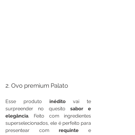
2. Ovo premium Palato
Esse produto 
inédito
 vai te 
surpreender no quesito 
sabor e 
elegância
. Feito com ingredientes 
superselecionados, ele é perfeito para 
presentear com 
requinte
 e 