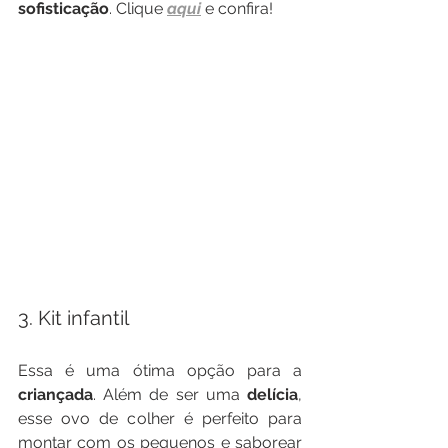
sofisticação
. Clique 
aqui
 e confira! 
3. Kit infantil
Essa é uma ótima opção para a 
criançada
. Além de ser uma 
delícia
, 
esse ovo de colher é perfeito para 
montar com os pequenos e saborear 