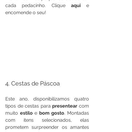
cada pedacinho. Clique 
aqui 
e 
encomende o seu! 
4. Cestas de Páscoa
Este ano, disponibilizamos quatro 
tipos de cestas para 
presentear
 com 
muito 
estilo
 e 
bom gosto
. Montadas 
com itens selecionados, elas 
prometem surpreender os amantes 