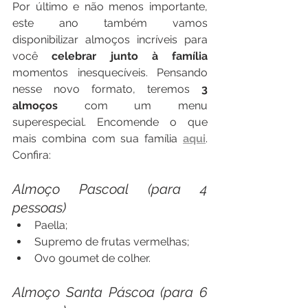
Por último e não menos importante, 
este ano também vamos 
disponibilizar almoços incríveis para 
você 
celebrar junto à família
momentos inesquecíveis. Pensando 
nesse novo formato, teremos 
3 
almoços 
com um menu 
superespecial. Encomende o que 
mais combina com sua família 
aqui
. 
Confira: 
Almoço Pascoal (para 4 
pessoas)
Paella;
Supremo de frutas vermelhas;
Ovo goumet de colher.
Almoço Santa Páscoa (para 6 