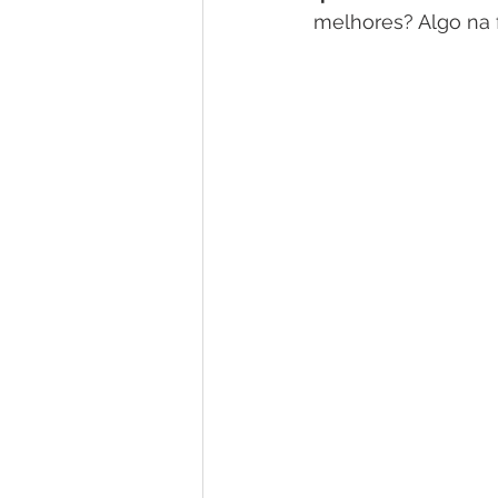
melhores? Algo na 