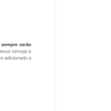
 
sempre serão 
essa cerveja é 
é adicionado a 