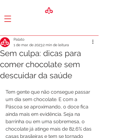
Palato
1 de mar. de 2023
2 min de leitura
Sem culpa: dicas para
comer chocolate sem
descuidar da saúde
Tem gente que não consegue passar 
um dia sem chocolate. E com a 
Páscoa se aproximando, o doce fica 
ainda mais em evidência. Seja na 
barrinha ou em uma sobremesa, o 
chocolate já atinge mais de 82,6% das 
casas brasileiras e tem se tornado 