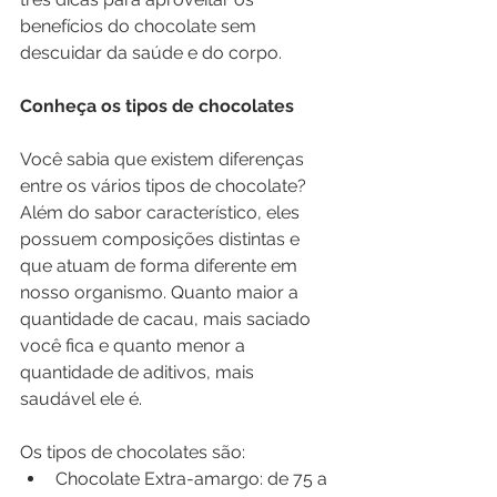
benefícios do chocolate sem 
descuidar da saúde e do corpo. 
Conheça os tipos de chocolates
Você sabia que existem diferenças 
entre os vários tipos de chocolate? 
Além do sabor característico, eles 
possuem composições distintas e 
que atuam de forma diferente em 
nosso organismo. Quanto maior a 
quantidade de cacau, mais saciado 
você fica e quanto menor a 
quantidade de aditivos, mais 
saudável ele é. 
Os tipos de chocolates são:
Chocolate Extra-amargo: de 75 a 