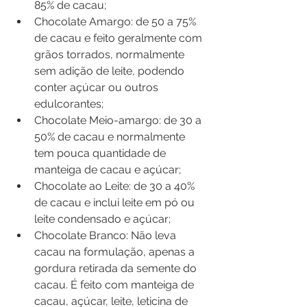
85% de cacau;
Chocolate Amargo: de 50 a 75% 
de cacau e feito geralmente com 
grãos torrados, normalmente 
sem adição de leite, podendo 
conter açúcar ou outros 
edulcorantes;
Chocolate Meio-amargo: de 30 a 
50% de cacau e normalmente 
tem pouca quantidade de 
manteiga de cacau e açúcar;
Chocolate ao Leite: de 30 a 40% 
de cacau e inclui leite em pó ou 
leite condensado e açúcar;
Chocolate Branco: Não leva 
cacau na formulação, apenas a 
gordura retirada da semente do 
cacau. É feito com manteiga de 
cacau, açúcar, leite, leticina de 