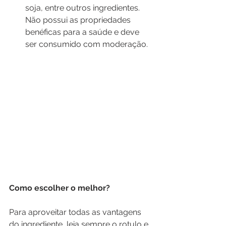
soja, entre outros ingredientes. 
Não possui as propriedades 
benéficas para a saúde e deve 
ser consumido com moderação.
Como escolher o melhor?
Para aproveitar todas as vantagens 
do ingrediente, leia sempre o rotulo e 