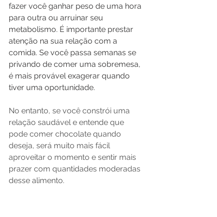
fazer você ganhar peso de uma hora 
para outra ou arruinar seu 
metabolismo. É importante prestar 
atenção na sua relação com a 
comida. Se você passa semanas se 
privando de comer uma sobremesa, 
é mais provável exagerar quando 
tiver uma oportunidade.
No entanto, se você constrói uma 
relação saudável e entende que 
pode comer chocolate quando 
deseja, será muito mais fácil 
aproveitar o momento e sentir mais 
prazer com quantidades moderadas 
desse alimento. 