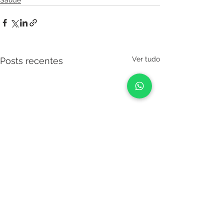
Saúde
Ver tudo
Posts recentes