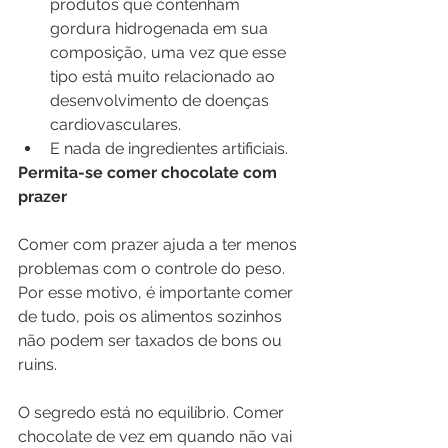
produtos que contenham 
gordura hidrogenada em sua 
composição, uma vez que esse 
tipo está muito relacionado ao 
desenvolvimento de doenças 
cardiovasculares.⁣
E nada de ingredientes artificiais.⁣
Permita-se comer chocolate com 
prazer
Comer com prazer ajuda a ter menos 
problemas com o controle do peso. 
Por esse motivo, é importante comer 
de tudo, pois os alimentos sozinhos 
não podem ser taxados de bons ou 
ruins. 
O segredo está no equilíbrio. Comer 
chocolate de vez em quando não vai 