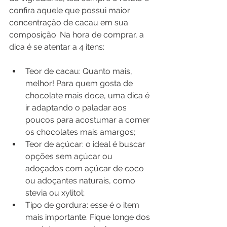
confira aquele que possui maior 
concentração de cacau em sua 
composição. Na hora de comprar, a 
dica é se atentar a 4 itens:⁣
Teor de cacau: Quanto mais, 
melhor! Para quem gosta de 
chocolate mais doce, uma dica é 
ir adaptando o paladar aos 
poucos para acostumar a comer 
os chocolates mais amargos;
Teor de açúcar: o ideal é buscar 
opções sem açúcar ou 
adoçados com açúcar de coco 
ou adoçantes naturais, como 
stevia ou xylitol;
Tipo de gordura: esse é o item 
mais importante. Fique longe dos 