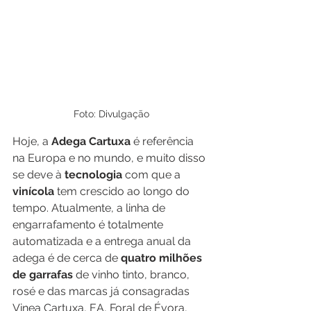
Foto: Divulgação
Hoje, a 
Adega Cartuxa
 é referência 
na Europa e no mundo, e muito disso 
se deve à 
tecnologia 
com que a 
vinícola 
tem crescido ao longo do 
tempo. Atualmente, a linha de 
engarrafamento é totalmente 
automatizada e a entrega anual da 
adega é de cerca de 
quatro milhões 
de garrafas
 de vinho tinto, branco, 
rosé e das marcas já consagradas 
Vinea Cartuxa, EA, Foral de Évora, 