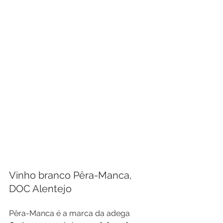
Vinho branco Pêra-Manca, 
DOC Alentejo 
Pêra-Manca é a marca da adega 