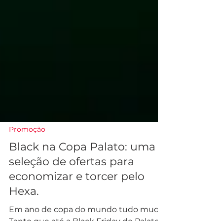
Promoção
Black na Copa Palato: uma
seleção de ofertas para
economizar e torcer pelo
Hexa.