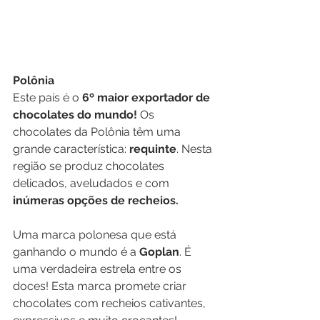
Polônia
Este país é o 
6º maior exportador de 
chocolates do mundo!
 Os 
chocolates da Polônia têm uma 
grande característica: 
requinte
. Nesta 
região se produz chocolates 
delicados, aveludados e com 
inúmeras opções de recheios.
Uma marca polonesa que está 
ganhando o mundo é a 
Goplan
. É 
uma verdadeira estrela entre os 
doces! Esta marca promete criar 
chocolates com recheios cativantes, 