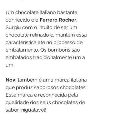
Um chocolate italiano bastante 
conhecido é o 
Ferrero Rocher
. 
Surgiu com o intuito de ser um 
chocolate refinado e, mantém essa 
característica até no processo de 
embalamento. Os bombons são 
embalados tradicionalmente um a 
um.
Novi
 também é uma marca italiana 
que produz saborosos chocolates. 
Essa marca é reconhecida pela 
qualidade dos seus chocolates de 
sabor inigualável!