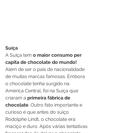
Suíça
A Suíça tem
 o maior consumo per 
capita de chocolate do mundo!
Além de ser o país de nacionalidade 
de muitas marcas famosas. Embora 
o chocolate tenha surgido na 
América Central, foi na Suíça que 
criaram a 
primeira fábrica de 
chocolate
. Outro fato importante e 
curioso é que antes do suíço 
Rodolphe Lindt, o chocolate era 
maciço e duro. Após várias tentativas 