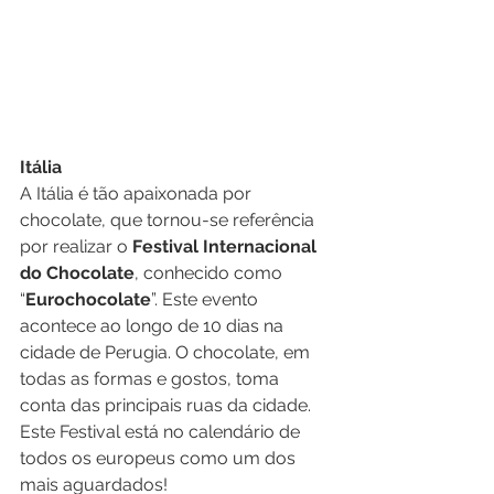
Itália
A Itália é tão apaixonada por 
chocolate, que tornou-se referência 
por realizar o 
Festival Internacional 
do Chocolate
, conhecido como 
“
Eurochocolate
”. Este evento 
acontece ao longo de 10 dias na 
cidade de Perugia. O chocolate, em 
todas as formas e gostos, toma 
conta das principais ruas da cidade. 
Este Festival está no calendário de 
todos os europeus como um dos 
mais aguardados!