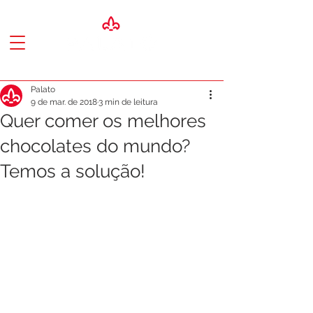
Palato
9 de mar. de 2018
3 min de leitura
Quer comer os melhores
chocolates do mundo?
Temos a solução!