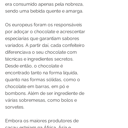
era consumido apenas pela nobreza, 
sendo uma bebida quente e amarga.
Os europeus foram os responsáveis 
por adoçar o chocolate e acrescentar 
especiarias que garantiam sabores 
variados. A partir daí, cada confeiteiro 
diferenciava o seu chocolate com 
técnicas e ingredientes secretos. 
Desde então, o chocolate é 
encontrado tanto na forma líquida, 
quanto nas formas sólidas, como o 
chocolate em barras, em pó e 
bombons. Além de ser ingrediente de 
várias sobremesas, como bolos e 
sorvetes.
Embora os maiores produtores de 
cacau estejam na África, Ásia e 