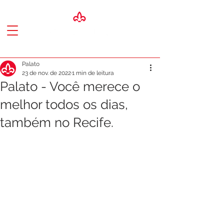
Palato
23 de nov. de 2022
1 min de leitura
Palato - Você merece o
melhor todos os dias,
também no Recife.