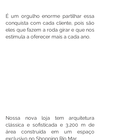
É um orgulho enorme partilhar essa 
conquista com cada cliente, pois são 
eles que fazem a roda girar e que nos 
estimula a oferecer mais a cada ano.
Nossa nova loja tem arquitetura 
clássica e sofisticada e 3.200 m de 
área construída em um espaço 
exclusivo no Shopping Rio Mar. 