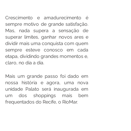
Crescimento e amadurecimento é 
sempre motivo de grande satisfação. 
Mas, nada supera a sensação de 
superar limites, ganhar novos ares e 
dividir mais uma conquista com quem 
sempre esteve conosco em cada 
etapa, dividindo grandes momentos e, 
claro, no dia a dia. 
Mais um grande passo foi dado em 
nossa história e agora, uma nova 
unidade Palato será inaugurada em 
um dos shoppings mais bem 
frequentados do Recife, o RioMar.