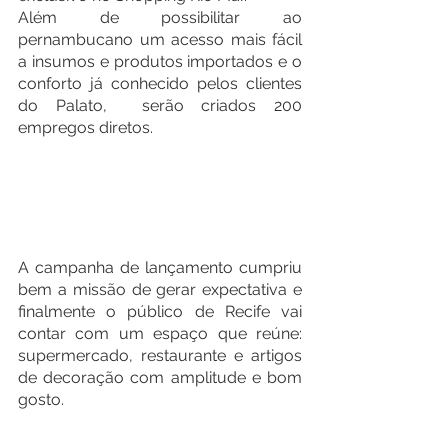
Além de possibilitar ao 
pernambucano um acesso mais fácil 
a insumos e produtos importados e o 
conforto já conhecido pelos clientes 
do Palato,  serão criados 200 
empregos diretos. 
A campanha de lançamento cumpriu 
bem a missão de gerar expectativa e 
finalmente o público de Recife vai 
contar com um espaço que reúne: 
supermercado, restaurante e artigos 
de decoração com amplitude e bom 
gosto.