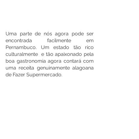
Uma parte de nós agora pode ser 
encontrada facilmente em 
Pernambuco. Um estado tão rico 
culturalmente  e tão apaixonado pela 
boa gastronomia agora contará com 
uma receita genuinamente alagoana 
de Fazer Supermercado.