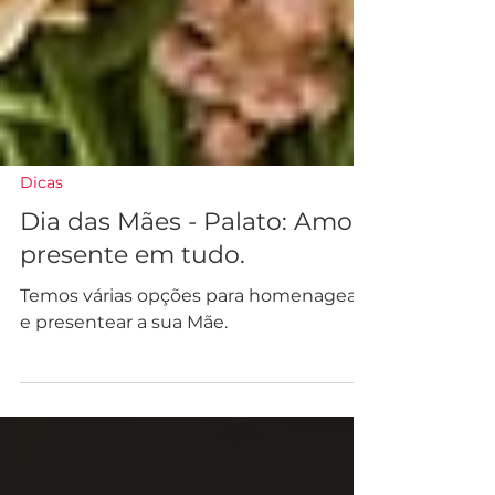
Dicas
Dia das Mães - Palato: Amor
presente em tudo.
Temos várias opções para homenagear
e presentear a sua Mãe.