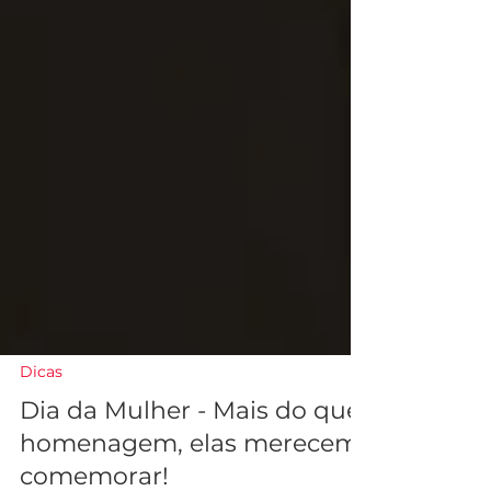
Dicas