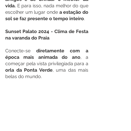
vida.
 E para isso, nada melhor do que 
escolher um lugar onde 
a estação do 
sol se faz presente o tempo inteiro
. 
Sunset Palato 2024 - Clima de Festa 
na varanda do Praia 
Conecte-se
 diretamente com a 
época mais animada do ano
, a 
começar pela vista privilegiada para a 
orla da Ponta Verde
, uma das mais 
belas do mundo. 