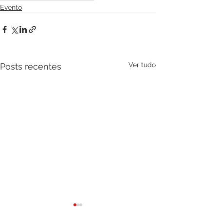
Evento
Ver tudo
Posts recentes