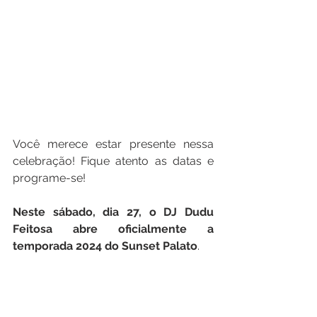
Você merece estar presente nessa 
celebração! Fique atento as datas e 
programe-se!
Neste sábado, dia 27, o DJ Dudu 
Feitosa abre oficialmente a 
temporada 2024 do Sunset Palato
. 