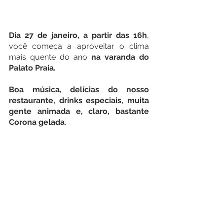
Dia 27 de janeiro, a partir das 16h
, 
você começa a aproveitar o clima 
mais quente do ano 
na varanda do 
Palato Praia.
Boa música, delícias do nosso 
restaurante, drinks especiais, muita 
gente animada e, claro, bastante 
Corona gelada
. 