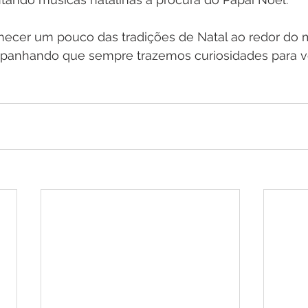
nhecer um pouco das tradições de Natal ao redor do
panhando que sempre trazemos curiosidades para v