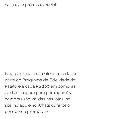
casa esse prêmio especial.
Para participar o cliente precisa fazer 
parte do Programa de Fidelidade do 
Palato e a cada R$ 200 em compras, 
ganha 1 cupom para participar. As 
compras são válidas nas lojas, no 
site, no app e no Whats durante o 
período da promoção.