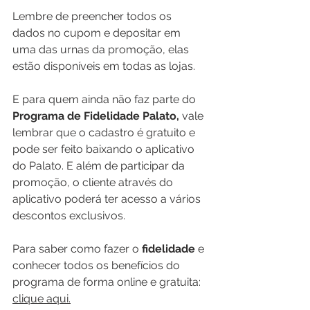
Lembre de preencher todos os 
dados no cupom e depositar em 
uma das urnas da promoção, elas 
estão disponíveis em todas as lojas.
E para quem ainda não faz parte do 
Programa de Fidelidade Palato, 
vale 
lembrar que o cadastro é gratuito e 
pode ser feito baixando o aplicativo 
do Palato. E além de participar da 
promoção, o cliente através do 
aplicativo poderá ter acesso a vários 
descontos exclusivos.
Para saber como fazer o 
fidelidade
 e 
conhecer todos os benefícios do 
programa de forma online e gratuita: 
clique aqui
.