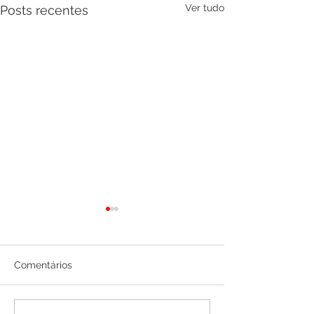
Ver tudo
Posts recentes
Comentários