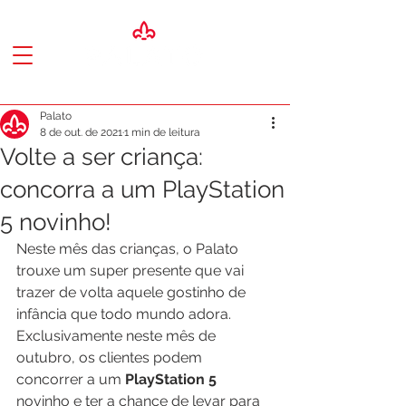
Palato
8 de out. de 2021
1 min de leitura
Volte a ser criança:
concorra a um PlayStation
5 novinho!
Neste mês das crianças, o Palato 
trouxe um super presente que vai 
trazer de volta aquele gostinho de 
infância que todo mundo adora. 
Exclusivamente neste mês de 
outubro, os clientes podem 
concorrer a um 
PlayStation 5
novinho e ter a chance de levar para 