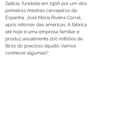
Galícia, fundada em 1906 por um dos 
primeiros mestres cervejeiros da 
Espanha, José Maria Riviera Corral, 
após retornar das américas. A fábrica 
até hoje é uma empresa familiar e 
produz anualmente 200 milhões de 
litros do precioso líquido. Vamos 
conhecer algumas?