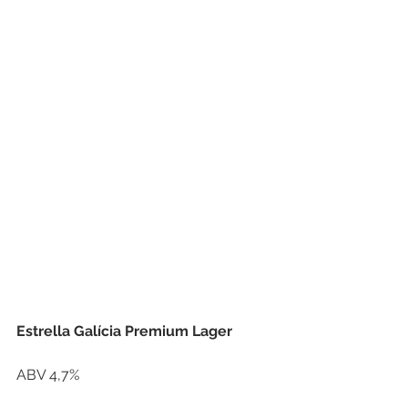
Estrella Galícia Premium Lager
ABV 4,7%