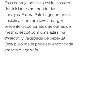
Essa cerveja possui o estilo clássico 
dos iniciantes no mundo das 
cervejas. É uma Pale Lager amarela, 
cristalina, com um leve amargor 
presente (superior até que outras de 
mesmo estilo) com uma altíssima 
drinkability
 (facilidade de bebê-la). 
Essa puro malte pode ser encontrada 
em lata ou garrafa.