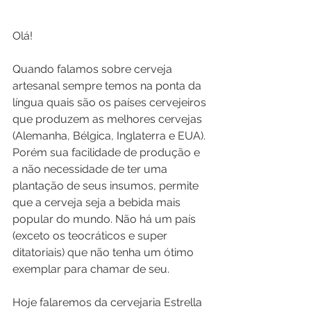
Olá!
Quando falamos sobre cerveja 
artesanal sempre temos na ponta da 
língua quais são os países cervejeiros 
que produzem as melhores cervejas 
(Alemanha, Bélgica, Inglaterra e EUA). 
Porém sua facilidade de produção e 
a não necessidade de ter uma 
plantação de seus insumos, permite 
que a cerveja seja a bebida mais 
popular do mundo. Não há um país 
(exceto os teocráticos e super 
ditatoriais) que não tenha um ótimo 
exemplar para chamar de seu.
Hoje falaremos da cervejaria Estrella 