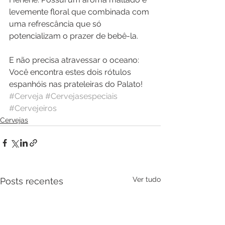
levemente floral que combinada com 
uma refrescância que só 
potencializam o prazer de bebê-la.
E não precisa atravessar o oceano: 
Você encontra estes dois rótulos 
espanhóis nas prateleiras do Palato!
#Cerveja
#Cervejasespeciais
#Cervejeiros
Cervejas
Ver tudo
Posts recentes