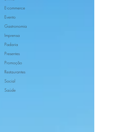
E-commerce
Evento
Gastronomia
Imprensa
Padaria
Presentes
Promoção
Restaurantes
Social
Saúde