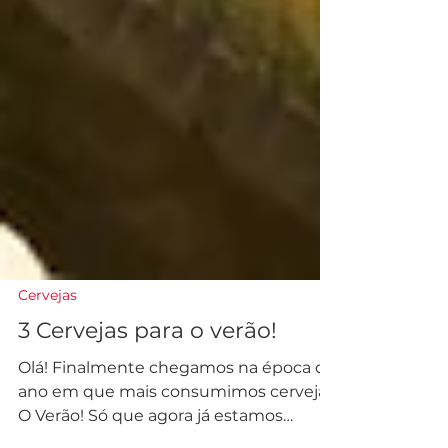
Cervejas
3 Cervejas para o verão!
Olá! Finalmente chegamos na época do